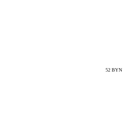
52 BYN