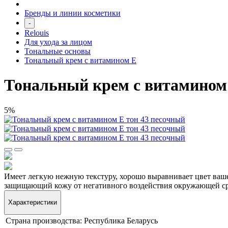
Бренды и линии косметики
-
Relouis
Для ухода за лицом
Тональные основы
Тональный крем с витамином E
Тональный крем с витамином 
5%
Имеет легкую нежную текстуру, хорошо выравнивает цвет вашег
защищающий кожу от негативного воздействия окружающей ср
Характеристики
Страна производства:
Республика Беларусь