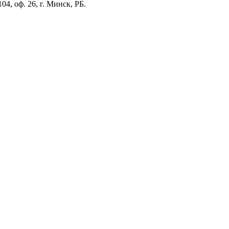
4, оф. 26, г. Минск, РБ.