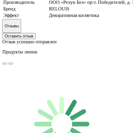
Производитель
ООО «Релуи Бел» пр-т. Победителей, д. 10
Бренд
RELOUIS
Эффект
Декоративная косметика
Отзывы
Оставить отзыв
Отзыв успешно отправлен
Продукты линии