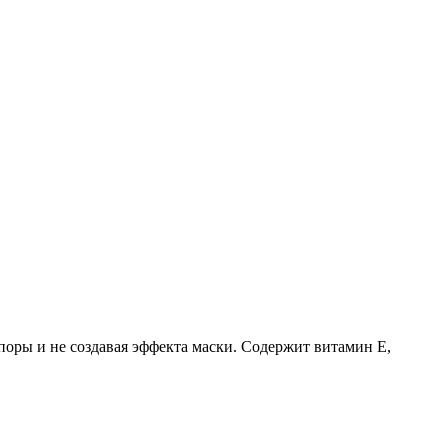
поры и не создавая эффекта маски. Содержит витамин Е,