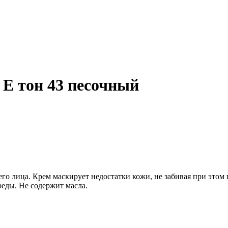
E тон 43 песочный
о лица. Крем маскирует недостатки кожи, не забивая при этом 
еды. Не содержит масла.