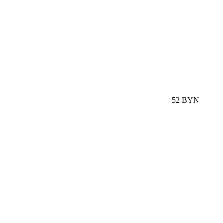
52 BYN