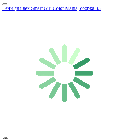
Тени для век Smart Girl Color Mania, сборка 33