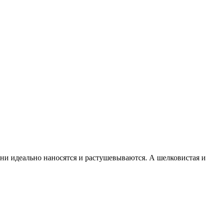
ни идеально наносятся и растушевываются. А шелковистая и