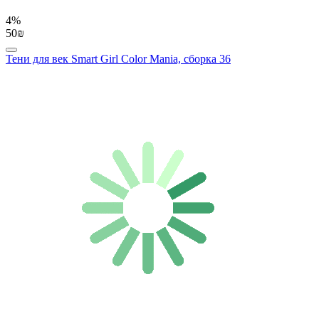
4%
50₪
Тени для век Smart Girl Color Mania, сборка 36