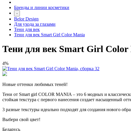
Бренды и линии косметики
-
Belor Design
Для ухода за глазами
Тени для век
Тени для век Smart Girl Color Mania
Тени для век Smart Girl Color
4%
Новые оттенки любимых теней!
Тени от Smart girl COLOR MANIA – это 6 модных и классическ
стойкая текстура с первого нанесения создает насыщенный отт
3 разные текстуры идеально подходят для создания нового обра
Выбери свой цвет!
Беларусь