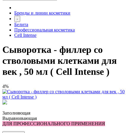
Бренды и линии косметики
-
Белита
Профессиональная косметика
Cell Intense
Сыворотка - филлер со
стволовыми клетками для
век , 50 мл ( Cell Intense )
4%
Заполняющая
Выравнивающая
ДЛЯ ПРОФЕССИОНАЛЬНОГО ПРИМЕНЕНИЯ