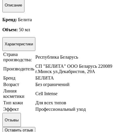
Описание
Бренд:
Белита
Объем:
50 мл
Характеристики
Страна
Республика Беларусь
производства:
СП "БЕЛИТА" ООО Беларусь 220089
Производитель
г.Минск ул.Декабристов, 29А
Бренд
БЕЛИТА
Возраст
Без ограничений
Линия
Cell Intense
косметики
Тип кожи
Для всех типов
Эффект
Профессиональный уход
Отзывы
Оставить отзыв