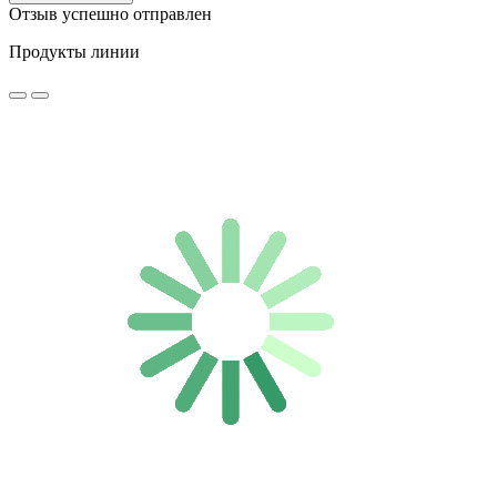
Отзыв успешно отправлен
Продукты линии