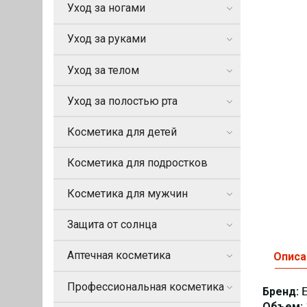
Уход за ногами
Уход за руками
Уход за телом
Уход за полостью рта
Косметика для детей
Косметика для подростков
Косметика для мужчин
Защита от солнца
Аптечная косметика
Описа
Профессиональная косметика
Бренд:
Б
Объем: