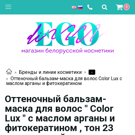
0
-
Бренды и линии косметики
Оттеночный бальзам-маска для волос Color Lux с
маслом арганы и фитокератином
Оттеночный бальзам-
маска для волос " Color
Lux " с маслом арганы и
фитокератином , тон 23