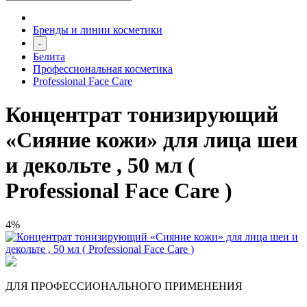
Бренды и линии косметики
-
Белита
Профессиональная косметика
Professional Face Care
Концентрат тонизирующий
«Сияние кожи» для лица шеи
и декольте , 50 мл (
Professional Face Care )
4%
ДЛЯ ПРОФЕССИОНАЛЬНОГО ПРИМЕНЕНИЯ