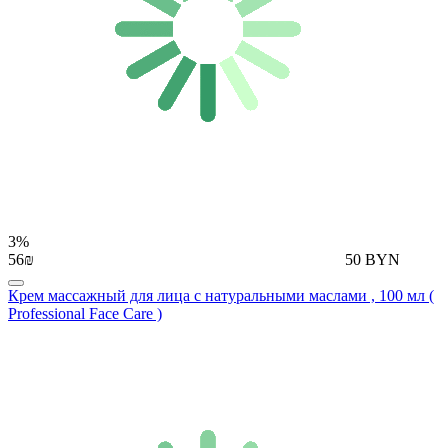
3%
56₪
50 BYN
Крем массажный для лица с натуральными маслами , 100 мл (
Professional Face Care )