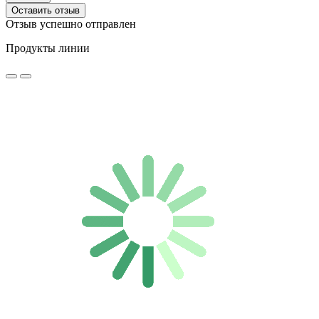
Оставить отзыв
Отзыв успешно отправлен
Продукты линии