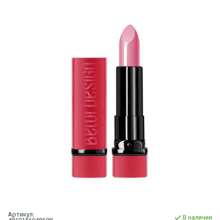
Артикул:
В наличии