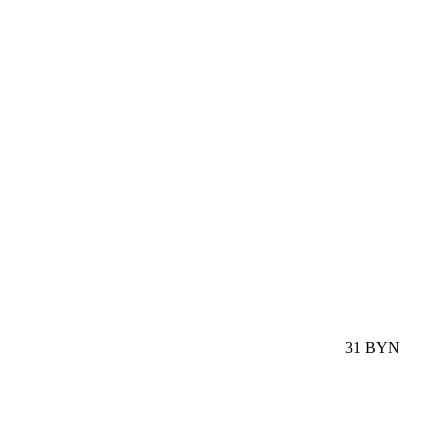
31 BYN