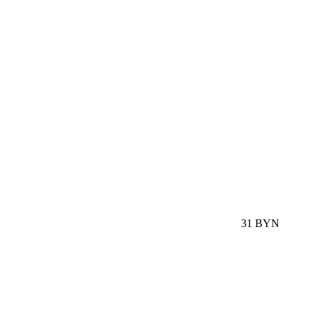
31 BYN