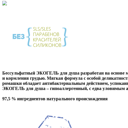
Бессульфатный ЭКОГЕЛЬ для душа разработан на основе м
и кормления грудью. Мягкая формула с особой деликатност
ромашки
обладает антибактериальным действием, успокаи
ЭКОГЕЛЬ для душа – гипоаллергенный, с едва уловимым 
97,5 % ингредиентов натурального происхождения