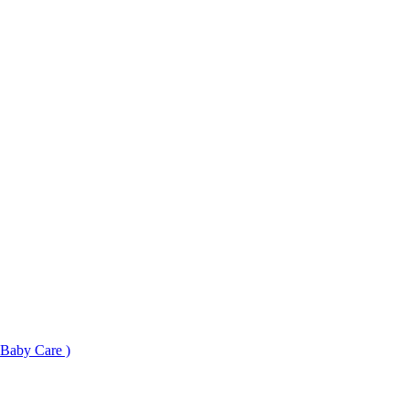
Baby Care )