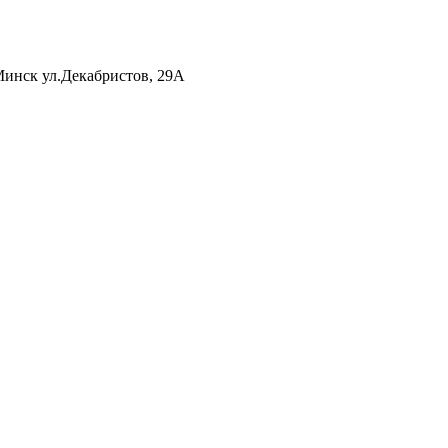
инск ул.Декабристов, 29А