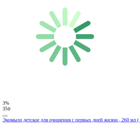
3%
35₪
Экомыло детское для очищения с первых дней жизни , 260 мл ( 