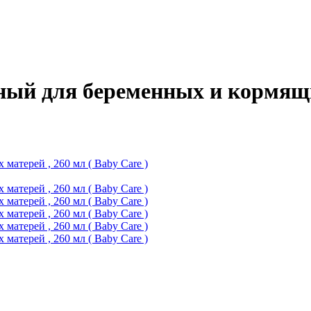
ный для беременных и кормящих