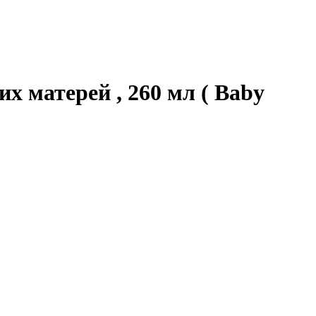
 матерей , 260 мл ( Baby