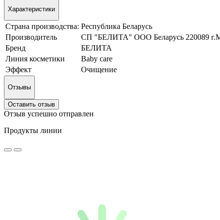
Характеристики
Страна производства:
Республика Беларусь
Производитель
СП "БЕЛИТА" ООО Беларусь 220089 г.М
Бренд
БЕЛИТА
Линия косметики
Baby care
Эффект
Очищение
Отзывы
Оставить отзыв
Отзыв успешно отправлен
Продукты линии