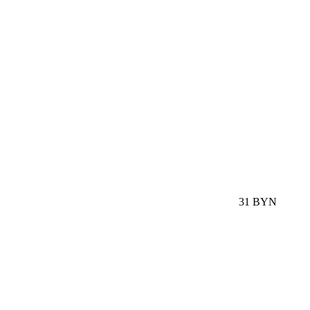
31 BYN