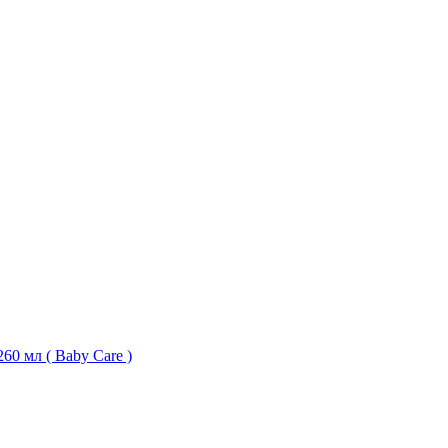
60 мл ( Baby Care )