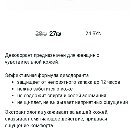
28₪
27₪
24 BYN
Дезодорант предназначен для женщин с
чувствительной кожей.
Эффективная формула дезодоранта:
защищает от неприятного запаха до 12 часов
нежно заботится о коже
не содержит спирта и солей алюминия
не щиплет, не вызывает неприятных ощущений
Экстракт хлопка ухаживает за вашей кожей,
оказывает смягчающее действие, придавая
ощущение комфорта.