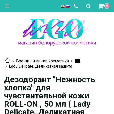
0
-
Бренды и линии косметики
Lady Delicate. Деликатная защита
Дезодорант "Нежность
хлопка" для
чувствительной кожи
ROLL-ON , 50 мл ( Lady
Delicate. Деликатная