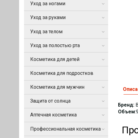
Уход за ногами
Уход за руками
Уход за телом
Уход за полостью рта
Косметика для детей
Косметика для подростков
Косметика для мужчин
Описа
Защита от солнца
Бренд:
Объем
:
Аптечная косметика
Про
Профессиональная косметика