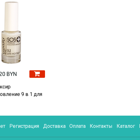
20 BYN
ксир
овление 9 в 1 для
ет
Регистрация
Доставка
Оплата
Контакты
Каталог