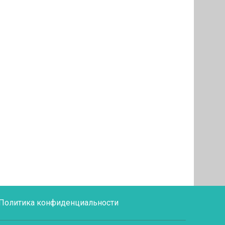
Политика конфиденциальности