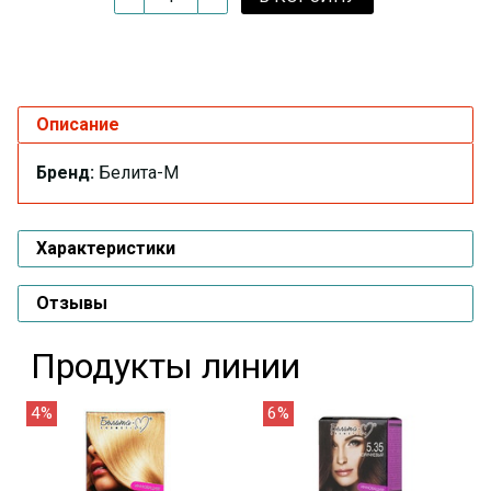
Описание
Бренд:
Белита-М
Характеристики
Отзывы
Продукты линии
4%
6%