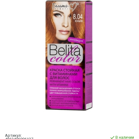
Артикул:
В наличии